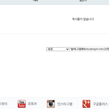
제목
글쓴이
게시물이 없습니다.