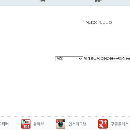
제목
글쓴이
게시물이 없습니다.