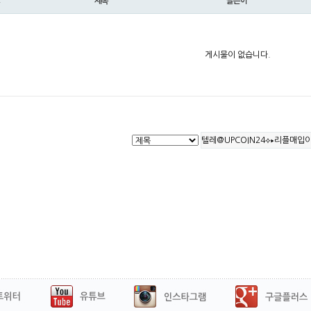
제목
글쓴이
게시물이 없습니다.