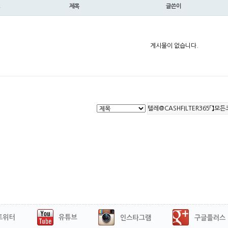
제목
글쓴이
게시물이 없습니다.