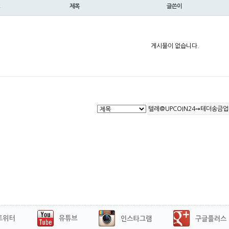
제목
글쓴이
게시물이 없습니다.