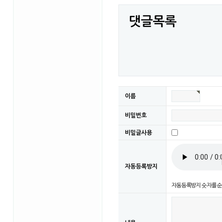
댓글목록
이름
비밀번호
비밀글사용
자동등록방지
자동등록방지 숫자를 순