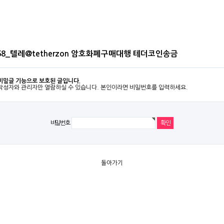
58_텔레@tetherzon 암호화폐구매대행 테더코인송금
비밀글 기능으로 보호된 글입니다.
작성자와 관리자만 열람하실 수 있습니다. 본인이라면 비밀번호를 입력하세요.
비밀번호
돌아가기