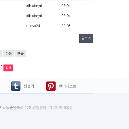
bitcoinsyri
08-04
1
bitcoinsyri
08-04
1
coinsp24
08-03
1
글쓰기
다음
맨끝