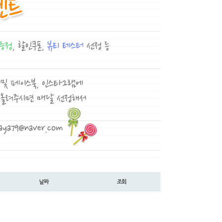
날짜
조회